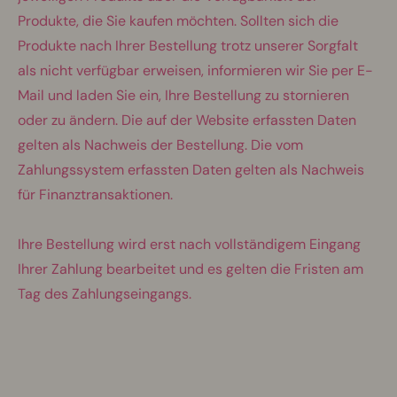
Produkte, die Sie kaufen möchten. Sollten sich die
Produkte nach Ihrer Bestellung trotz unserer Sorgfalt
als nicht verfügbar erweisen, informieren wir Sie per E-
Mail und laden Sie ein, Ihre Bestellung zu stornieren
oder zu ändern. Die auf der Website erfassten Daten
gelten als Nachweis der Bestellung. Die vom
Zahlungssystem erfassten Daten gelten als Nachweis
für Finanztransaktionen.
Ihre Bestellung wird erst nach vollständigem Eingang
Ihrer Zahlung bearbeitet und es gelten die Fristen am
Tag des Zahlungseingangs.