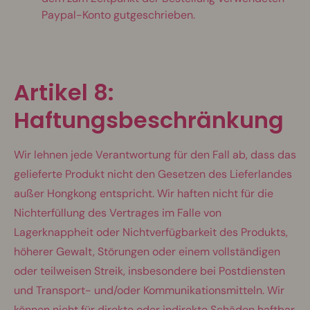
Paypal-Konto gutgeschrieben.
Artikel 8:
Haftungsbeschränkung
Wir lehnen jede Verantwortung für den Fall ab, dass das
gelieferte Produkt nicht den Gesetzen des Lieferlandes
außer Hongkong entspricht. Wir haften nicht für die
Nichterfüllung des Vertrages im Falle von
Lagerknappheit oder Nichtverfügbarkeit des Produkts,
höherer Gewalt, Störungen oder einem vollständigen
oder teilweisen Streik, insbesondere bei Postdiensten
und Transport- und/oder Kommunikationsmitteln. Wir
können nicht für direkte oder indirekte Schäden haftbar