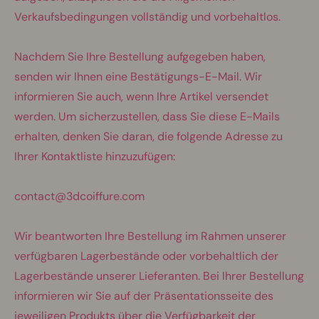
Verkaufsbedingungen vollständig und vorbehaltlos.
Nachdem Sie Ihre Bestellung aufgegeben haben,
senden wir Ihnen eine Bestätigungs-E-Mail. Wir
informieren Sie auch, wenn Ihre Artikel versendet
werden. Um sicherzustellen, dass Sie diese E-Mails
erhalten, denken Sie daran, die folgende Adresse zu
Ihrer Kontaktliste hinzuzufügen:
contact@3dcoiffure.com
Wir beantworten Ihre Bestellung im Rahmen unserer
verfügbaren Lagerbestände oder vorbehaltlich der
Lagerbestände unserer Lieferanten. Bei Ihrer Bestellung
informieren wir Sie auf der Präsentationsseite des
jeweiligen Produkts über die Verfügbarkeit der