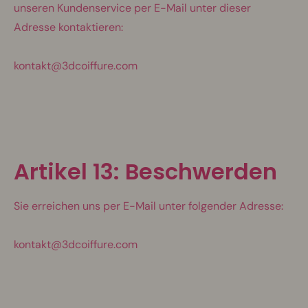
unseren Kundenservice per E-Mail unter dieser
Adresse kontaktieren:
kontakt@
3dcoiffure.com
Artikel 13: Beschwerden
Sie erreichen uns per E-Mail unter folgender Adresse:
kontakt@
3dcoiffure.com