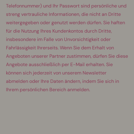
Telefonnummer) und Ihr Passwort sind persönliche und
streng vertrauliche Informationen, die nicht an Dritte
weitergegeben oder genutzt werden dürfen. Sie haften
für die Nutzung Ihres Kundenkontos durch Dritte,
insbesondere im Falle von Unvorsichtigkeit oder
Fahrlässigkeit Ihrerseits. Wenn Sie dem Erhalt von
Angeboten unserer Partner zustimmen, dürfen Sie diese
Angebote ausschließlich per E-Mail erhalten. Sie
können sich jederzeit von unserem Newsletter
abmelden oder Ihre Daten ändern, indem Sie sich in
Ihrem persönlichen Bereich anmelden.