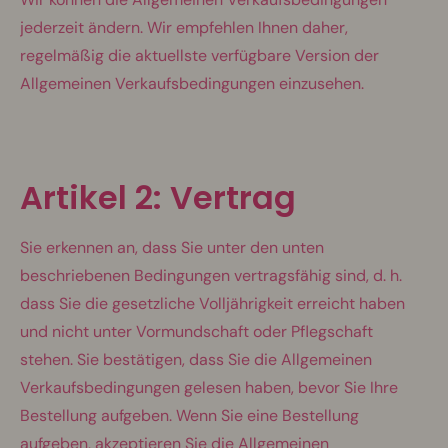
jederzeit ändern. Wir empfehlen Ihnen daher,
regelmäßig die aktuellste verfügbare Version der
Allgemeinen Verkaufsbedingungen einzusehen.
Artikel 2: Vertrag
Sie erkennen an, dass Sie unter den unten
beschriebenen Bedingungen vertragsfähig sind, d. h.
dass Sie die gesetzliche Volljährigkeit erreicht haben
und nicht unter Vormundschaft oder Pflegschaft
stehen. Sie bestätigen, dass Sie die Allgemeinen
Verkaufsbedingungen gelesen haben, bevor Sie Ihre
Bestellung aufgeben. Wenn Sie eine Bestellung
aufgeben, akzeptieren Sie die Allgemeinen