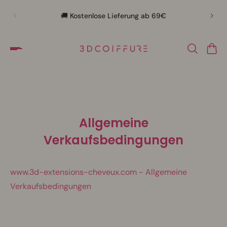
🛍️ 
🚚 Kostenlose Lieferung ab 69€
Allgemeine
Verkaufsbedingungen
www.3d-extensions-cheveux.com - Allgemeine
Verkaufsbedingungen