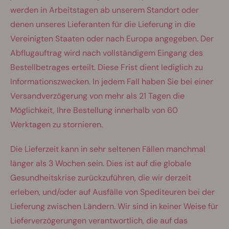
werden in Arbeitstagen ab unserem Standort oder
denen unseres Lieferanten für die Lieferung in die
Vereinigten Staaten oder nach Europa angegeben. Der
Abflugauftrag wird nach vollständigem Eingang des
Bestellbetrages erteilt. Diese Frist dient lediglich zu
Informationszwecken. In jedem Fall haben Sie bei einer
Versandverzögerung von mehr als 21 Tagen die
Möglichkeit, Ihre Bestellung innerhalb von 60
Werktagen zu stornieren.
Die Lieferzeit kann in sehr seltenen Fällen manchmal
länger als 3 Wochen sein. Dies ist auf die globale
Gesundheitskrise zurückzuführen, die wir derzeit
erleben, und/oder auf Ausfälle von Spediteuren bei der
Lieferung zwischen Ländern. Wir sind in keiner Weise für
Lieferverzögerungen verantwortlich, die auf das