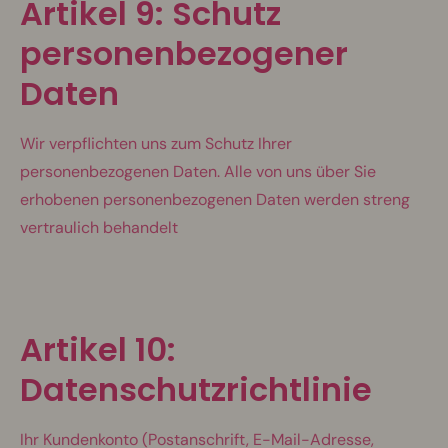
Artikel 9: Schutz
personenbezogener
Daten
Wir verpflichten uns zum Schutz Ihrer
personenbezogenen Daten. Alle von uns über Sie
erhobenen personenbezogenen Daten werden streng
vertraulich behandelt
Artikel 10:
Datenschutzrichtlinie
Ihr Kundenkonto (Postanschrift, E-Mail-Adresse,