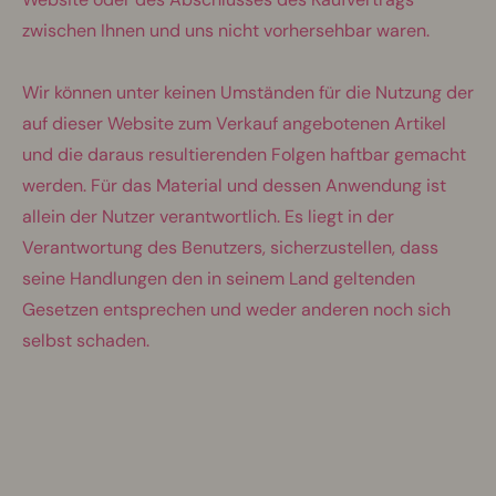
zwischen Ihnen und uns nicht vorhersehbar waren.
Wir können unter keinen Umständen für die Nutzung der
auf dieser Website zum Verkauf angebotenen Artikel
und die daraus resultierenden Folgen haftbar gemacht
werden. Für das Material und dessen Anwendung ist
allein der Nutzer verantwortlich. Es liegt in der
Verantwortung des Benutzers, sicherzustellen, dass
seine Handlungen den in seinem Land geltenden
Gesetzen entsprechen und weder anderen noch sich
selbst schaden.