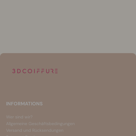
INFORMATIONS
Wer sind wir?
Allgemeine Geschäftsbedingungen
Versand und Rücksendungen