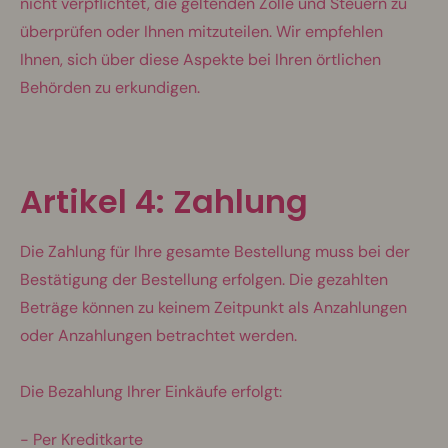
nicht verpflichtet, die geltenden Zölle und Steuern zu
überprüfen oder Ihnen mitzuteilen. Wir empfehlen
Ihnen, sich über diese Aspekte bei Ihren örtlichen
Behörden zu erkundigen.
Artikel 4: Zahlung
Die Zahlung für Ihre gesamte Bestellung muss bei der
Bestätigung der Bestellung erfolgen. Die gezahlten
Beträge können zu keinem Zeitpunkt als Anzahlungen
oder Anzahlungen betrachtet werden.
Die Bezahlung Ihrer Einkäufe erfolgt:
- Per Kreditkarte