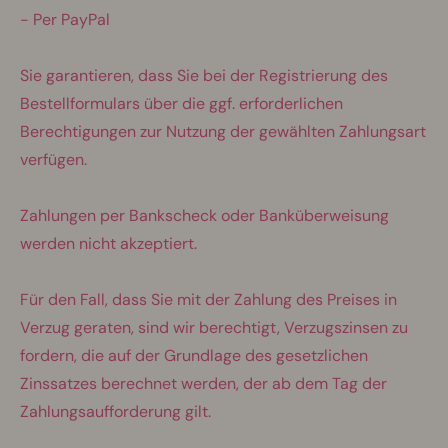
- Per PayPal
Sie garantieren, dass Sie bei der Registrierung des
Bestellformulars über die ggf. erforderlichen
Berechtigungen zur Nutzung der gewählten Zahlungsart
verfügen.
Zahlungen per Bankscheck oder Banküberweisung
werden nicht akzeptiert.
Für den Fall, dass Sie mit der Zahlung des Preises in
Verzug geraten, sind wir berechtigt, Verzugszinsen zu
fordern, die auf der Grundlage des gesetzlichen
Zinssatzes berechnet werden, der ab dem Tag der
Zahlungsaufforderung gilt.