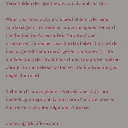
Verschulden der Spediteure zurückzuführen sind.
Wenn das Paket aufgrund eines Fehlers oder einer
Fahrlässigkeit Ihrerseits an uns zurückgesendet wird
(Fehler bei der Adresse, kein Name auf dem
Briefkasten, Tatsache, dass Sie das Paket nicht bei der
Post abgeholt haben usw.), gehen die Kosten für die
Rücksendung der Produkte zu Ihren Lasten. Wir weisen
darauf hin, dass diese Kosten vor der Rücksendung zu
begleichen sind.
Sollte ein Produkt geliefert werden, das nicht Ihrer
Bestellung entspricht, kontaktieren Sie bitte unseren
Kundenservice unter folgender Adresse:
contact@3dcoiffure.com