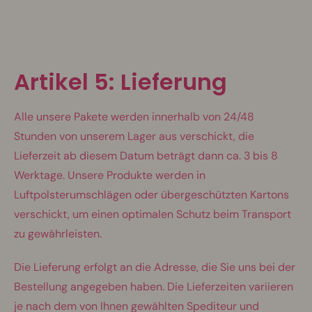
Artikel 5: Lieferung
Alle unsere Pakete werden innerhalb von 24/48
Stunden von unserem Lager aus verschickt, die
Lieferzeit ab diesem Datum beträgt dann ca. 3 bis 8
Werktage. Unsere Produkte werden in
Luftpolsterumschlägen oder übergeschützten Kartons
verschickt, um einen optimalen Schutz beim Transport
zu gewährleisten.
Die Lieferung erfolgt an die Adresse, die Sie uns bei der
Bestellung angegeben haben. Die Lieferzeiten variieren
je nach dem von Ihnen gewählten Spediteur und