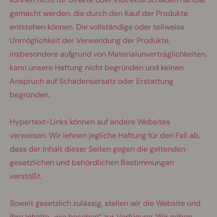
gemacht werden, die durch den Kauf der Produkte
entstehen können. Die vollständige oder teilweise
Unmöglichkeit der Verwendung der Produkte,
insbesondere aufgrund von Materialunverträglichkeiten,
kann unsere Haftung nicht begründen und keinen
Anspruch auf Schadensersatz oder Erstattung
begründen.
Hypertext-Links können auf andere Websites
verweisen. Wir lehnen jegliche Haftung für den Fall ab,
dass der Inhalt dieser Seiten gegen die geltenden
gesetzlichen und behördlichen Bestimmungen
verstößt.
Soweit gesetzlich zulässig, stellen wir die Website und
ihre Inhalte „wie besehen“ zur Verfügung. Wir geben