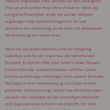
Website angezeigte Preis, wenden wir den niedrigsten
Preis an und senden Ihnen Ihren Artikel zu. Wenn der
korrigierte Preis höher ist als der auf der Website
angezeigte Preis, benachrichtigen wir Sie und
stornieren Ihre Bestellung, es sei denn, Sie akzeptieren
die Bestellung zum neuen Preis.
Wenn Sie aus einem anderen Land als Hongkong
bestellen, sind Sie der Importeur der betreffenden
Produkte. Es können Zölle oder andere lokale Steuern,
Einfuhrzölle oder staatliche Steuern anfallen. Diese
Rechte und Beträge unterliegen nicht unserer Kontrolle.
Sie liegen in Ihrer Verantwortung und liegen in Ihrer
gesamten Verantwortung, sowohl was die Erklärungen
als auch die Zahlungen an die zuständigen Behörden
und Organisationen in Ihrem Land betrifft. Wir sind