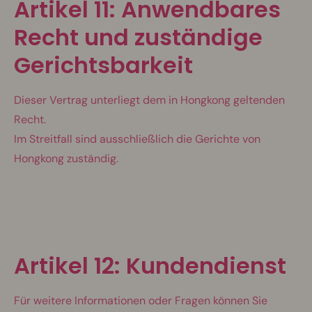
Artikel 11: Anwendbares
Recht und zuständige
Gerichtsbarkeit
Dieser Vertrag unterliegt dem in Hongkong geltenden
Recht.
Im Streitfall sind ausschließlich die Gerichte von
Hongkong zuständig.
Artikel 12: Kundendienst
Für weitere Informationen oder Fragen können Sie