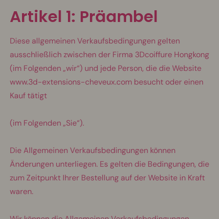
Artikel 1: Präambel
Diese allgemeinen Verkaufsbedingungen gelten
ausschließlich zwischen der Firma 3Dcoiffure
Hongkong
(im Folgenden „wir“) und jede Person, die die Website
www.3d-extensions-cheveux.com besucht oder einen
Kauf tätigt
(im Folgenden „Sie“).
Die Allgemeinen Verkaufsbedingungen können
Änderungen unterliegen. Es gelten die Bedingungen, die
zum Zeitpunkt Ihrer Bestellung auf der Website in Kraft
waren.
Wir können die Allgemeinen Verkaufsbedingungen