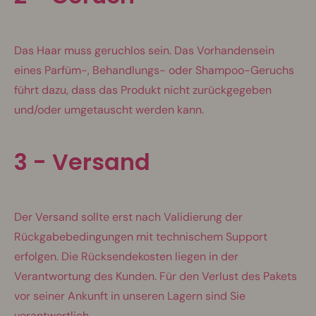
Das Haar muss geruchlos sein. Das Vorhandensein
eines Parfüm-, Behandlungs- oder Shampoo-Geruchs
führt dazu, dass das Produkt nicht zurückgegeben
und/oder umgetauscht werden kann.
3 -
Versand
Der Versand sollte erst nach Validierung der
Rückgabebedingungen mit technischem Support
erfolgen. Die Rücksendekosten liegen in der
Verantwortung des Kunden. Für den Verlust des Pakets
vor seiner Ankunft in unseren Lagern sind Sie
verantwortlich.