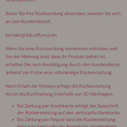
Bevor Sie Ihre Rücksendung absenden, wenden Sie sich
an den Kundendienst:
kontakt@
3dcoiffure.com
Wenn Sie eine Rücksendung vornehmen möchten, weil
Sie der Meinung sind, dass Ihr Produkt defekt ist,
erhalten Sie nach Bestätigung durch den Kundendienst
anhand von Fotos eine vollständige Rückerstattung.
Nach Erhalt der Retoure erfolgt die Rückerstattung
durch die Buchhaltung innerhalb von 20 Werktagen.
Bei Zahlung per Kreditkarte erfolgt die Gutschrift
der Rückerstattung auf das verknüpfte Bankkonto.
Bei Zahlung per Paypal wird die Rückerstattung
dem zum Zeitpunkt der Bestellung verwendeten