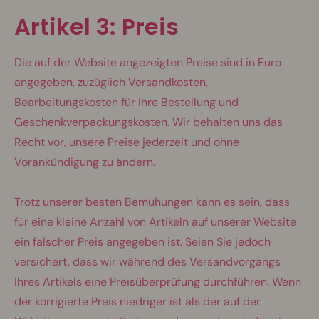
Artikel 3: Preis
Die auf der Website angezeigten Preise sind in Euro
angegeben, zuzüglich Versandkosten,
Bearbeitungskosten für Ihre Bestellung und
Geschenkverpackungskosten. Wir behalten uns das
Recht vor, unsere Preise jederzeit und ohne
Vorankündigung zu ändern.
Trotz unserer besten Bemühungen kann es sein, dass
für eine kleine Anzahl von Artikeln auf unserer Website
ein falscher Preis angegeben ist. Seien Sie jedoch
versichert, dass wir während des Versandvorgangs
Ihres Artikels eine Preisüberprüfung durchführen. Wenn
der korrigierte Preis niedriger ist als der auf der