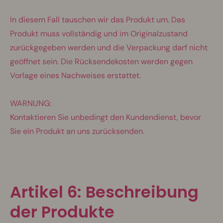
In diesem Fall tauschen wir das Produkt um. Das
Produkt muss vollständig und im Originalzustand
zurückgegeben werden und die Verpackung darf nicht
geöffnet sein. Die Rücksendekosten werden gegen
Vorlage eines Nachweises erstattet.
WARNUNG:
Kontaktieren Sie unbedingt den Kundendienst, bevor
Sie ein Produkt an uns zurücksenden.
Artikel 6: Beschreibung
der Produkte