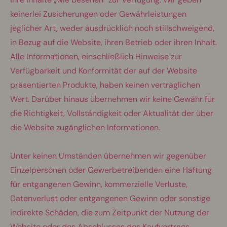
keinerlei Zusicherungen oder Gewährleistungen
jeglicher Art, weder ausdrücklich noch stillschweigend,
in Bezug auf die Website, ihren Betrieb oder ihren Inhalt.
Alle Informationen, einschließlich Hinweise zur
Verfügbarkeit und Konformität der auf der Website
präsentierten Produkte, haben keinen vertraglichen
Wert. Darüber hinaus übernehmen wir keine Gewähr für
die Richtigkeit, Vollständigkeit oder Aktualität der über
die Website zugänglichen Informationen.
Unter keinen Umständen übernehmen wir gegenüber
Einzelpersonen oder Gewerbetreibenden eine Haftung
für entgangenen Gewinn, kommerzielle Verluste,
Datenverlust oder entgangenen Gewinn oder sonstige
indirekte Schäden, die zum Zeitpunkt der Nutzung der
Website oder des Abschlusses des Kaufvertrags